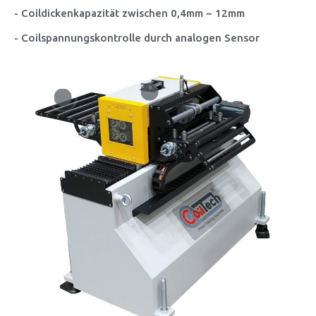
- Coildickenkapazität zwischen 0,4mm ~ 12mm
- Coilspannungskontrolle durch analogen Sensor