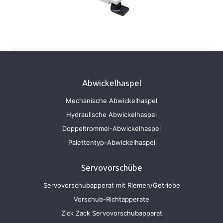
Abwickelhaspel
Mechanische Abwickelhaspel
Hydraulische Abwickelhaspel
Doppeltrommel-Abwickelhaspel
Palettentyp-Abwickelhaspel
Servovorschübe
Servovorschubapperat mit Riemen/Getriebe
Vorschub-Richtapperate
Zick Zack Servovorschubapparat