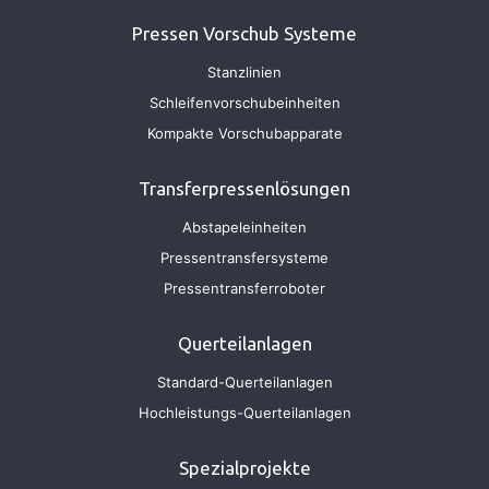
Pressen Vorschub Systeme
Stanzlinien
Schleifenvorschubeinheiten
Kompakte Vorschubapparate
Transferpressenlösungen
Abstapeleinheiten
Pressentransfersysteme
Pressentransferroboter
Querteilanlagen
Standard-Querteilanlagen
Hochleistungs-Querteilanlagen
Spezialprojekte