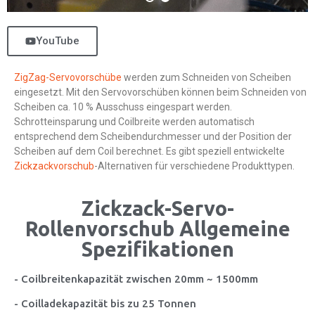
YouTube
ZigZag-Servovorschübe
werden zum Schneiden von Scheiben
eingesetzt. Mit den Servovorschüben können beim Schneiden von
Scheiben ca. 10 % Ausschuss eingespart werden.
Schrotteinsparung und Coilbreite werden automatisch
entsprechend dem Scheibendurchmesser und der Position der
Scheiben auf dem Coil berechnet. Es gibt speziell entwickelte
Zickzackvorschub
-Alternativen für verschiedene Produkttypen.
Zickzack-Servo-
Rollenvorschub Allgemeine
Spezifikationen
- Coilbreitenkapazität zwischen 20mm ~ 1500mm
- Coilladekapazität bis zu 25 Tonnen