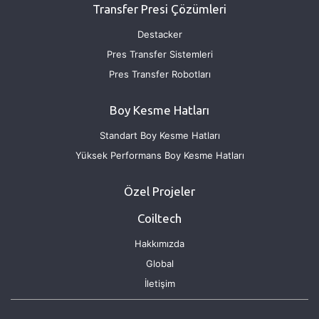
Transfer Presi Çözümleri
Destacker
Pres Transfer Sistemleri
Pres Transfer Robotları
Boy Kesme Hatları
Standart Boy Kesme Hatları
Yüksek Performans Boy Kesme Hatları
Özel Projeler
Coiltech
Hakkımızda
Global
İletişim