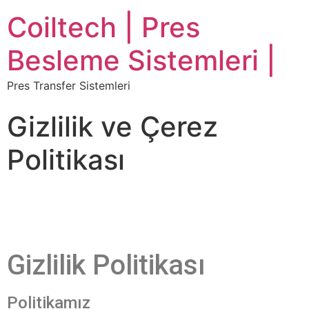
Coiltech | Pres
Besleme Sistemleri |
Pres Transfer Sistemleri
Gizlilik ve Çerez
Politikası
Gizlilik Politikası
Politikamız