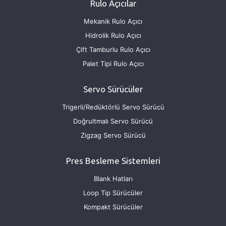
Rulo Açıcılar
Mekanik Rulo Açıcı
Hidrolik Rulo Açıcı
Çift Tamburlu Rulo Açıcı
Palet Tipi Rulo Açıcı
Servo Sürücüler
Trigerli/Redüktörlü Servo Sürücü
Doğrultmalı Servo Sürücü
Zigzag Servo Sürücü
Pres Besleme Sistemleri
Blank Hatları
Loop Tip Sürücüler
Kompakt Sürücüler