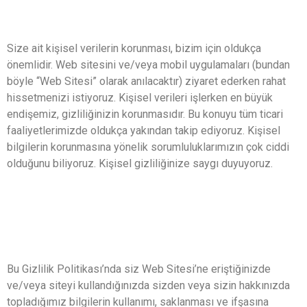
Size ait kişisel verilerin korunması, bizim için oldukça
önemlidir. Web sitesini ve/veya mobil uygulamaları (bundan
böyle “Web Sitesi” olarak anılacaktır) ziyaret ederken rahat
hissetmenizi istiyoruz. Kişisel verileri işlerken en büyük
endişemiz, gizliliğinizin korunmasıdır. Bu konuyu tüm ticari
faaliyetlerimizde oldukça yakından takip ediyoruz. Kişisel
bilgilerin korunmasına yönelik sorumluluklarımızın çok ciddi
olduğunu biliyoruz. Kişisel gizliliğinize saygı duyuyoruz.
Bu Gizlilik Politikası’nda siz Web Sitesi’ne eriştiğinizde
ve/veya siteyi kullandığınızda sizden veya sizin hakkınızda
topladığımız bilgilerin kullanımı, saklanması ve ifşasına