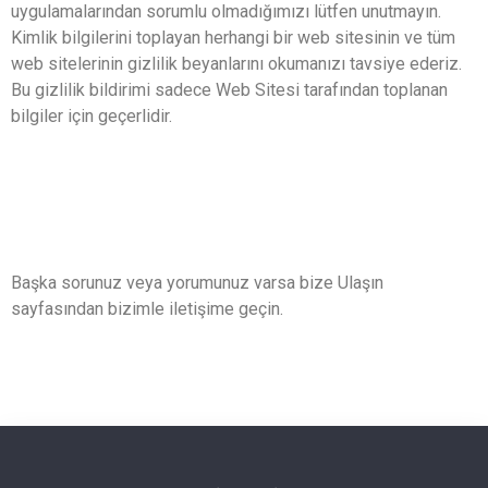
uygulamalarından sorumlu olmadığımızı lütfen unutmayın.
Kimlik bilgilerini toplayan herhangi bir web sitesinin ve tüm
web sitelerinin gizlilik beyanlarını okumanızı tavsiye ederiz.
Bu gizlilik bildirimi sadece Web Sitesi tarafından toplanan
bilgiler için geçerlidir.
Başka sorunuz veya yorumunuz varsa bize Ulaşın
sayfasından bizimle iletişime geçin.