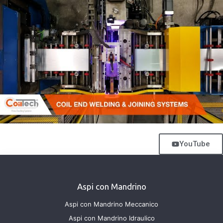
YouTube
Aspi con Mandrino
Aspi con Mandrino Meccanico
Aspi con Mandrino Idraulico