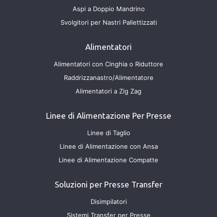
Aspi a Doppio Mandrino
Svolgitori per Nastri Pallettizzati
Alimentatori
Alimentatori con Cinghia o Riduttore
Raddrizzanastro/Alimentatore
Alimentatori a Zig Zag
Linee di Alimentazione Per Presse
Linee di Taglio
Linee di Alimentazione con Ansa
Linee di Alimentazione Compatte
Soluzioni per Presse Transfer
Disimpilatori
Sistemi Transfer per Presse