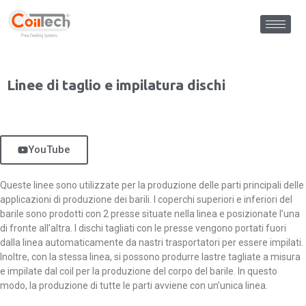
Linee di taglio e impilatura dischi
YouTube
Queste linee sono utilizzate per la produzione delle parti principali delle
applicazioni di produzione dei barili. I coperchi superiori e inferiori del
barile sono prodotti con 2 presse situate nella linea e posizionate l’una
di fronte all’altra. I dischi tagliati con le presse vengono portati fuori
dalla linea automaticamente da nastri trasportatori per essere impilati.
Inoltre, con la stessa linea, si possono produrre lastre tagliate a misura
e impilate dal coil per la produzione del corpo del barile. In questo
modo, la produzione di tutte le parti avviene con un’unica linea.