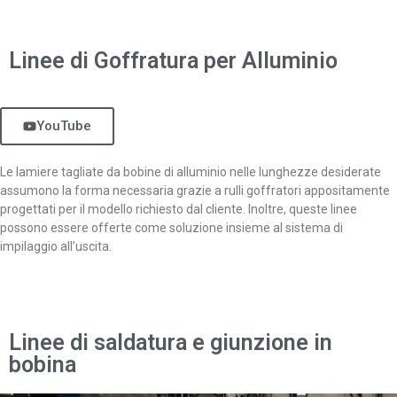
Linee di Goffratura per Alluminio
YouTube
Le lamiere tagliate da bobine di alluminio nelle lunghezze desiderate
assumono la forma necessaria grazie a rulli goffratori appositamente
progettati per il modello richiesto dal cliente. Inoltre, queste linee
possono essere offerte come soluzione insieme al sistema di
impilaggio all’uscita.
Linee di saldatura e giunzione in
bobina