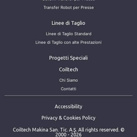
Transfer Robot per Presse
Linee di Taglio
Linee di Taglio Standard
Linee di Taglio con alte Prestazioni
Progetti Speciali
Coiltech
Chi Siamo
Contatti
Accessibility
Privacy & Cookies Policy
Coiltech Makina San. Tic. A.Ş. All rights reserved. ©
2000 - 2026