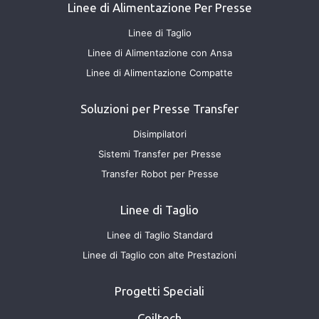
Linee di Alimentazione Per Presse
Linee di Taglio
Linee di Alimentazione con Ansa
Linee di Alimentazione Compatte
Soluzioni per Presse Transfer
Disimpilatori
Sistemi Transfer per Presse
Transfer Robot per Presse
Linee di Taglio
Linee di Taglio Standard
Linee di Taglio con alte Prestazioni
Progetti Speciali
Coiltech