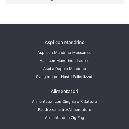
Aspi con Mandrino
Aspi con Mandrino Meccanico
Aspi con Mandrino Idraulico
Aspi a Doppio Mandrino
Svolgitori per Nastri Pallettizzati
Alimentatori
Alimentatori con Cinghia o Riduttore
Raddrizzanastro/Alimentatore
Alimentatori a Zig Zag