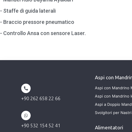
- Staffe di guida laterali
- Braccio pressore pneumatico
- Controllo Ansa con sensore Laser.
Aspi con Mandri
Aspi con Mandrino 
Aspi con Mandrino I
+90 262 658 22 66
Aspi a Doppio Mand
Svolgitori per Nastri 
+90 532 154 52 41
Alimentatori