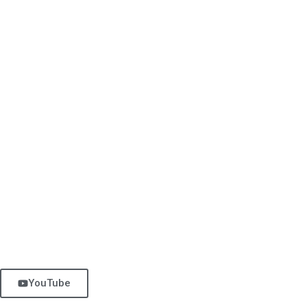
YouTube