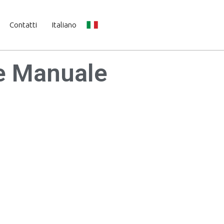
Contatti
Italiano
e Manuale