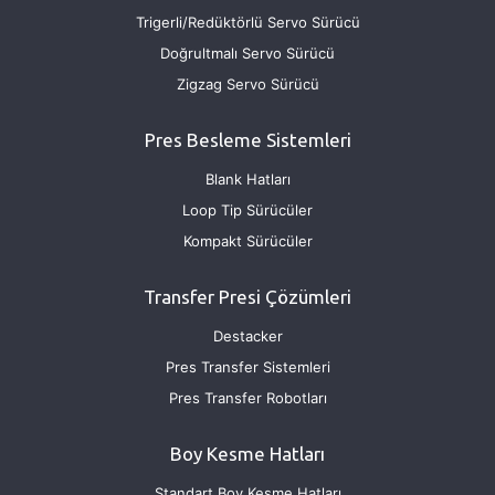
Trigerli/Redüktörlü Servo Sürücü
Doğrultmalı Servo Sürücü
Zigzag Servo Sürücü
Pres Besleme Sistemleri
Blank Hatları
Loop Tip Sürücüler
Kompakt Sürücüler
Transfer Presi Çözümleri
Destacker
Pres Transfer Sistemleri
Pres Transfer Robotları
Boy Kesme Hatları
Standart Boy Kesme Hatları