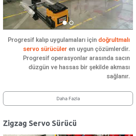
Progresif kalıp uygulamaları için
doğrultmalı
servo sürücüler
en uygun çözümlerdir.
Progresif operasyonlar arasında sacın
düzgün ve hassas bir şekilde akması
sağlanır.
Daha Fazla
Zigzag Servo Sürücü