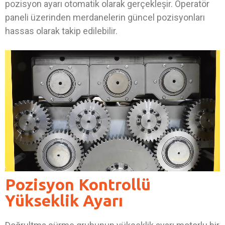
pozisyon ayarı otomatik olarak gerçekleşir. Operatör
paneli üzerinden merdanelerin güncel pozisyonları
hassas olarak takip edilebilir.
Pozisyon Kontrollü
Yükseklik Ayarı