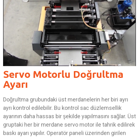
Servo Motorlu Doğrultma
Ayarı
Doğrultma grubundaki üst merdanelerin her biri ayrı
ayrı kontrol edilebilir. Bu kontrol sac düzlemsellik
ayarının daha hassas bir şekilde yapılmasını sağlar. Üst
gruptaki her bir merdane servo motor ile tahrik edilirek
baskı ayarı yapılır. Operatör paneli üzerinden girilen