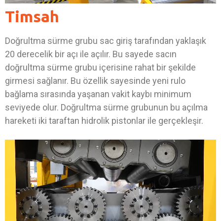
Timsah
Doğrultma sürme grubu sac giriş tarafından yaklaşık
20 derecelik bir açı ile açılır. Bu sayede sacın
doğrultma sürme grubu içerisine rahat bir şekilde
girmesi sağlanır. Bu özellik sayesinde yeni rulo
bağlama sırasında yaşanan vakit kaybı minimum
seviyede olur. Doğrultma sürme grubunun bu açılma
hareketi iki taraftan hidrolik pistonlar ile gerçekleşir.