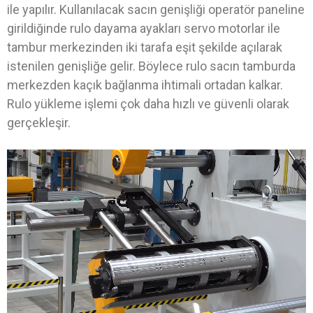
ile yapılır. Kullanılacak sacın genişliği operatör paneline
girildiğinde rulo dayama ayakları servo motorlar ile
tambur merkezinden iki tarafa eşit şekilde açılarak
istenilen genişliğe gelir. Böylece rulo sacın tamburda
merkezden kaçık bağlanma ihtimali ortadan kalkar.
Rulo yükleme işlemi çok daha hızlı ve güvenli olarak
gerçekleşir.