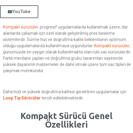
YouTube
Kompakt sürücüler
, progresif uygulamalarda kullanılmak üzere, dar
alanlarda çalışmak için özel olarak geliştirilmiş pres besleme
sistemlerdir. Sürme hızı ve doğrultma kalite beklentisinin optimum
olduğu uygulamalarda kullanılmaya uygundurlar.
Kompakt sürücüler
,
günümüzde en yaygın olarak kullanılmakta olan rulo sac sürücülerdir.
Farklı merdane çapları ve doğrultma grubu tasarımları sayesinde
yüksek dayanımlı malzemeler de dahil olmak üzere tüm sac tipleri ile
çalışmak mümkündür.
Daha hızlı ve yüksek doğrultma kalitesi gerektiren uygulamalar için
Loop Tip Sürücüler
tercih edilebilmektedir.
Kompakt Sürücü Genel
Özellikleri