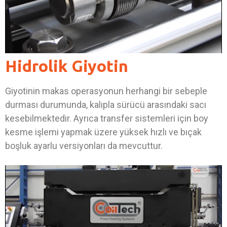
Hidrolik Giyotin
Giyotinin makas operasyonun herhangi bir sebeple
durması durumunda, kalıpla sürücü arasındaki sacı
kesebilmektedir. Ayrıca transfer sistemleri için boy
kesme işlemi yapmak üzere yüksek hızlı ve bıçak
boşluk ayarlu versiyonları da mevcuttur.