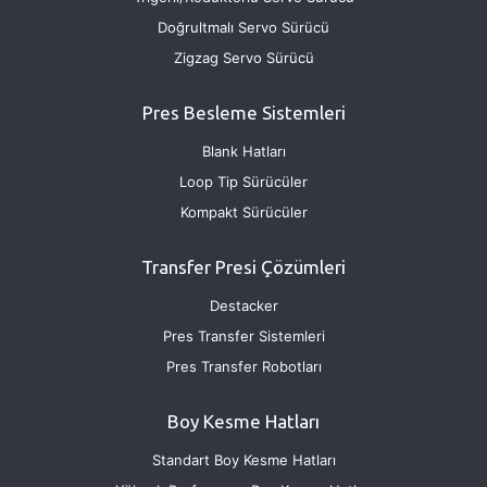
Doğrultmalı Servo Sürücü
Zigzag Servo Sürücü
Pres Besleme Sistemleri
Blank Hatları
Loop Tip Sürücüler
Kompakt Sürücüler
Transfer Presi Çözümleri
Destacker
Pres Transfer Sistemleri
Pres Transfer Robotları
Boy Kesme Hatları
Standart Boy Kesme Hatları