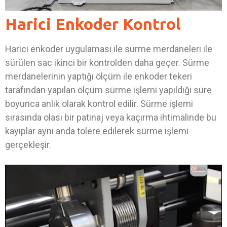
Harici Enkoder Kontrol
Harici enkoder uygulaması ile sürme merdaneleri ile
sürülen sac ikinci bir kontrolden daha geçer. Sürme
merdanelerinin yaptığı ölçüm ile enkoder tekeri
tarafından yapılan ölçüm sürme işlemi yapıldığı süre
boyunca anlık olarak kontrol edilir. Sürme işlemi
sırasında olası bir patinaj veya kaçırma ihtimalinde bu
kayıplar aynı anda tolere edilerek sürme işlemi
gerçekleşir.