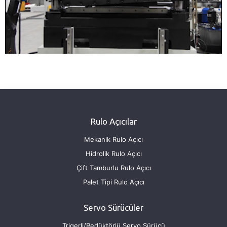
Rulo Açıcılar
Mekanik Rulo Açıcı
Hidrolik Rulo Açıcı
Çift Tamburlu Rulo Açıcı
Palet Tipi Rulo Açıcı
Servo Sürücüler
Trigerli/Redüktörlü Servo Sürücü