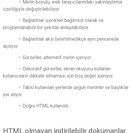
– Metin boyutu, web tarayıcılarındaki yakınlaştırma
özelliğiyle değiştirilebiliyor.
– Bağlantılar içerikten bağımsız olarak ve
programlanabilir bir şekilde anlaşılabiliyor.
– Bağlantılar aksi belirtilmedikçe aynı pencerede
açılıyor.
– Görseller, alternatif metin içeriyor.
– Dekoratif görseller, ekran okuyucu kullanan
kullanıcıların dikkate almaması için boş değer içeriyor.
– Tablo kullanılan yerlerde uygun metinler ve başlıklar
yer alıyor.
– Doğru HTML kullanıldı.
HTML olmayan indirilebilir dokümanlar