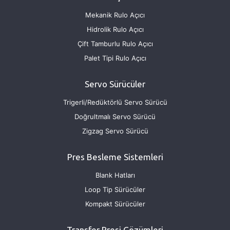
Mekanik Rulo Açıcı
Hidrolik Rulo Açıcı
Çift Tamburlu Rulo Açıcı
Palet Tipi Rulo Açıcı
Servo Sürücüler
Trigerli/Redüktörlü Servo Sürücü
Doğrultmalı Servo Sürücü
Zigzag Servo Sürücü
Pres Besleme Sistemleri
Blank Hatları
Loop Tip Sürücüler
Kompakt Sürücüler
Transfer Presi Çözümleri