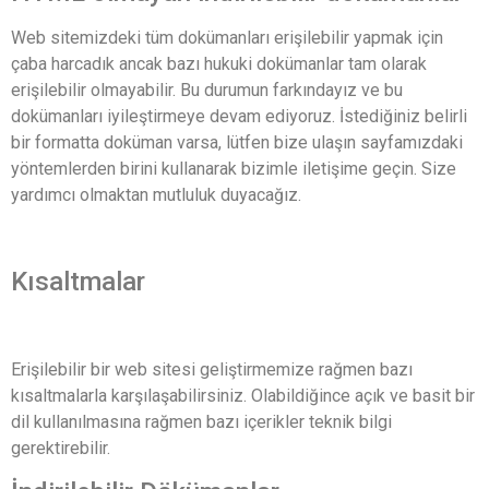
Web sitemizdeki tüm dokümanları erişilebilir yapmak için
çaba harcadık ancak bazı hukuki dokümanlar tam olarak
erişilebilir olmayabilir. Bu durumun farkındayız ve bu
dokümanları iyileştirmeye devam ediyoruz. İstediğiniz belirli
bir formatta doküman varsa, lütfen bize ulaşın sayfamızdaki
yöntemlerden birini kullanarak bizimle iletişime geçin. Size
yardımcı olmaktan mutluluk duyacağız.
Kısaltmalar
Erişilebilir bir web sitesi geliştirmemize rağmen bazı
kısaltmalarla karşılaşabilirsiniz. Olabildiğince açık ve basit bir
dil kullanılmasına rağmen bazı içerikler teknik bilgi
gerektirebilir.