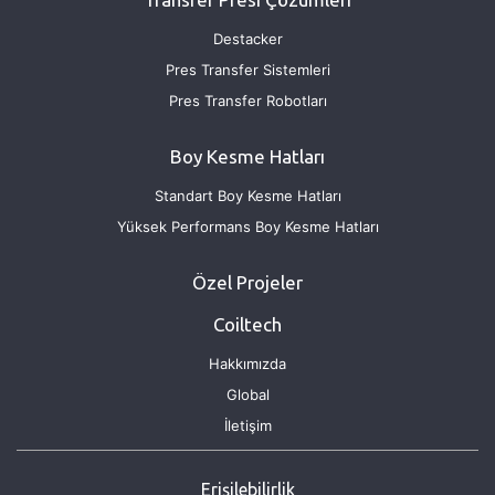
Destacker
Pres Transfer Sistemleri
Pres Transfer Robotları
Boy Kesme Hatları
Standart Boy Kesme Hatları
Yüksek Performans Boy Kesme Hatları
Özel Projeler
Coiltech
Hakkımızda
Global
İletişim
Erişilebilirlik