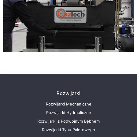
Rozwijarki
Rozwijarki Mechaniczne
Rozwijarki Hydrauliczne
Rozwijarki z Podwójnym Bębnem
Rozwijarki Typu Paletowego