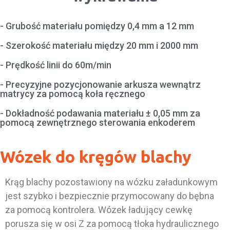
- Grubość materiału pomiędzy 0,4 mm a 12 mm
- Szerokość materiału między 20 mm i 2000 mm
- Prędkość linii do 60m/min
- Precyzyjne pozycjonowanie arkusza wewnątrz
matrycy za pomocą koła ręcznego
- Dokładność podawania materiału ± 0,05 mm za
pomocą zewnętrznego sterowania enkoderem
Wózek do kręgów blachy
Krąg blachy pozostawiony na wózku załadunkowym
jest szybko i bezpiecznie przymocowany do bębna
za pomocą kontrolera. Wózek ładujący cewkę
porusza się w osi Z za pomocą tłoka hydraulicznego