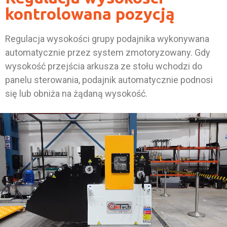
kontrolowana pozycją
Regulacja wysokości grupy podajnika wykonywana
automatycznie przez system zmotoryzowany. Gdy
wysokość przejścia arkusza ze stołu wchodzi do
panelu sterowania, podajnik automatycznie podnosi
się lub obniża na żądaną wysokość.