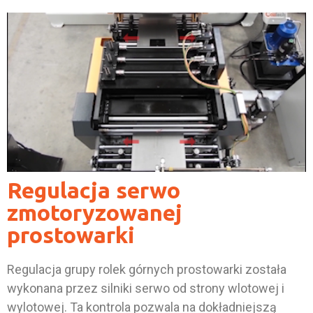
Regulacja serwo
zmotoryzowanej
prostowarki
Regulacja grupy rolek górnych prostowarki została
wykonana przez silniki serwo od strony wlotowej i
wylotowej. Ta kontrola pozwala na dokładniejszą