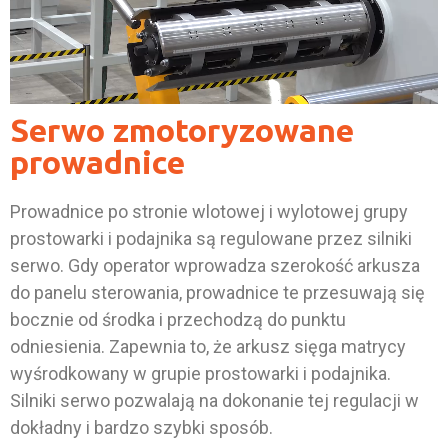
Serwo zmotoryzowane
prowadnice
Prowadnice po stronie wlotowej i wylotowej grupy
prostowarki i podajnika są regulowane przez silniki
serwo. Gdy operator wprowadza szerokość arkusza
do panelu sterowania, prowadnice te przesuwają się
bocznie od środka i przechodzą do punktu
odniesienia. Zapewnia to, że arkusz sięga matrycy
wyśrodkowany w grupie prostowarki i podajnika.
Silniki serwo pozwalają na dokonanie tej regulacji w
dokładny i bardzo szybki sposób.