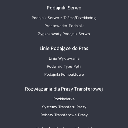
Podajniki Serwo
Podajnik Serwo z Taśmą/Przekładnią
Prostowarko-Podajnik
Zygzakowaty Podajnik Serwo
Linie Podające do Pras
Linie Wykrawania
Podajniki Typu Pętli
Podajniki Kompaktowe
Rozwiązania dla Prasy Transferowej
Rozkładarka
Systemy Transferu Prasy
Roboty Transferowe Prasy