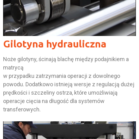
Gilotyna hydrauliczna
Noże gilotyny, ścinają blachę między podajnikiem a
matrycą
w przypadku zatrzymania operacji z dowolnego
powodu. Dodatkowo istnieją wersje z regulacją dużej
prędkości i szczeliny ostrza, które umożliwiają
operacje cięcia na długość dla systemów
transferowych.