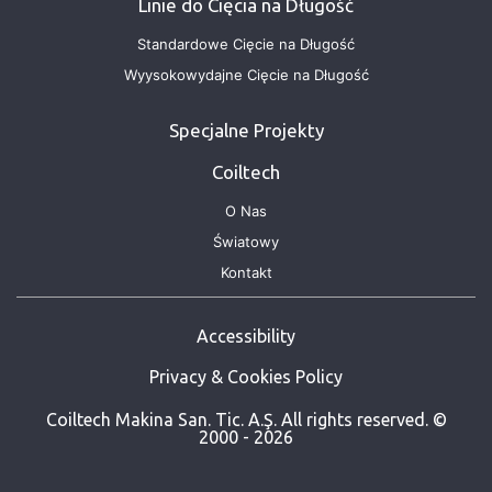
Linie do Cięcia na Długość
Standardowe Cięcie na Długość
Wyysokowydajne Cięcie na Długość
Specjalne Projekty
Coiltech
O Nas
Światowy
Kontakt
Accessibility
Privacy & Cookies Policy
Coiltech Makina San. Tic. A.Ş. All rights reserved. ©
2000 - 2026