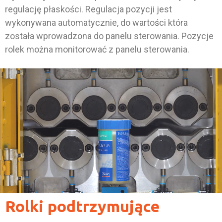
regulację płaskości. Regulacja pozycji jest
wykonywana automatycznie, do wartości która
została wprowadzona do panelu sterowania. Pozycje
rolek można monitorować z panelu sterowania.
Rolki podtrzymujące