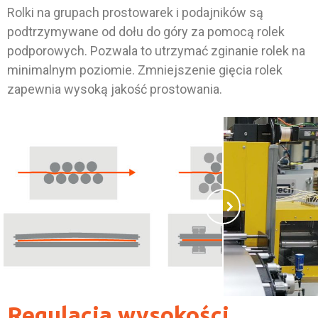
Rolki na grupach prostowarek i podajników są
podtrzymywane od dołu do góry za pomocą rolek
podporowych. Pozwala to utrzymać zginanie rolek na
minimalnym poziomie. Zmniejszenie gięcia rolek
zapewnia wysoką jakość prostowania.
Regulacja wysokości