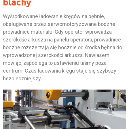
blachy
Wyśrodkowane ładowanie kręgów na bębnie,
obsługiwane przez serwomotoryzowane boczne
prowadnice materiału. Gdy operator wprowadza
szerokość arkusza na panelu operatora, prowadnice
boczne rozszerzają się bocznie od środka bębna do
wprowadzonej szerokości arkusza. Nawiasem
mówiąc, zapobiega to ustawieniu taśmy poza
centrum. Czas ładowania kręgu staje się szybszy i
bezpieczniejszy.