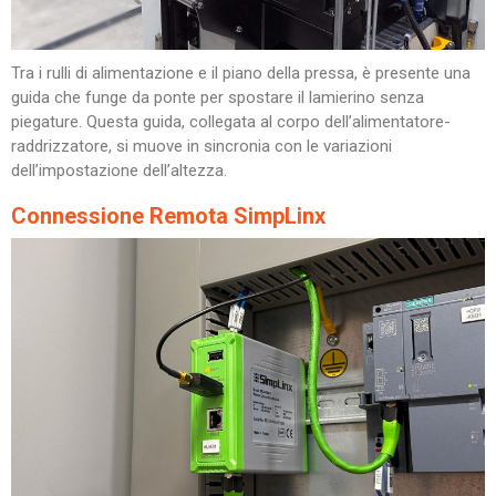
Tra i rulli di alimentazione e il piano della pressa, è presente una
guida che funge da ponte per spostare il lamierino senza
piegature. Questa guida, collegata al corpo dell’alimentatore-
raddrizzatore, si muove in sincronia con le variazioni
dell’impostazione dell’altezza.
Connessione Remota SimpLinx