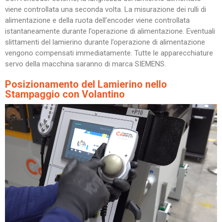
viene controllata una seconda volta. La misurazione dei rulli di
alimentazione e della ruota dell’encoder viene controllata
istantaneamente durante l’operazione di alimentazione. Eventuali
slittamenti del lamierino durante l’operazione di alimentazione
vengono compensati immediatamente. Tutte le apparecchiature
servo della macchina saranno di marca SIEMENS.
Posizionamento del Lamierino nello
Stampaggio con Volantino