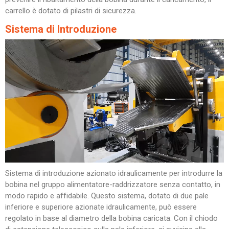
carrello è dotato di pilastri di sicurezza.
Sistema di Introduzione
Sistema di introduzione azionato idraulicamente per introdurre la
bobina nel gruppo alimentatore-raddrizzatore senza contatto, in
modo rapido e affidabile. Questo sistema, dotato di due pale
inferiore e superiore azionate idraulicamente, può essere
regolato in base al diametro della bobina caricata. Con il chiodo