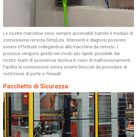
Le nostre macchine sono sempre accessibili tramite il modulo di
connessione remota SimpLinx. Interventi e diagnosi possono
essere effettuati collegandosi alla macchina da remoto. I
processi vengono gestiti nel modo più rapido possibile dal
nostro team di assistenza tecnica in caso di malfunzionamenti.
Facilita la connessione senza essere bloccati da procedure di
restrizione di porte o firewall.
Pacchetto di Sicurezza