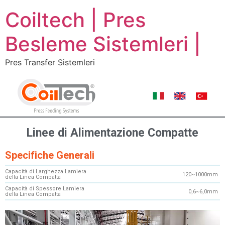
Coiltech | Pres
Besleme Sistemleri |
Pres Transfer Sistemleri
Linee di Alimentazione Compatte
Specifiche Generali
Capacità di Larghezza Lamiera
120~1000mm
della Linea Compatta
Capacità di Spessore Lamiera
0,6~6,0mm
della Linea Compatta