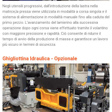
Negli utensili progressivi, dall’introduzione della lastra nella
matrice,la pressa viene utilizzata in modalità a corsa singola e il
sistema di alimentazione in modalità manuale fino alla caduta del
primo pezzo. L’avanzamento del lamierino alla successiva
operazione dopo ogni corsa viene effettuato tramite il volantino
con maggiore precisione e rapidità. Ciò consente di ridurre il
tempo di avvio della produzione di massa e garantisce un lavoro
più sicuro in termini di sicurezza.
Ghigliottina Idraulica - Opzionale