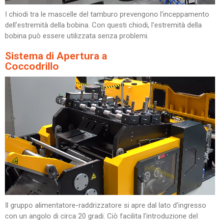
I chiodi tra le mascelle del tamburo prevengono l’inceppamento
dell’estremità della bobina. Con questi chiodi, l’estremità della
bobina può essere utilizzata senza problemi.
Sistema di Apertura a
Coccodrillo
Il gruppo alimentatore-raddrizzatore si apre dal lato d’ingresso
con un angolo di circa 20 gradi. Ciò facilita l’introduzione del