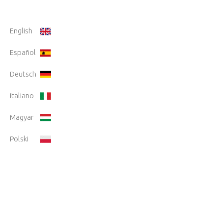
English
Español
Deutsch
italiano
Magyar
Polski